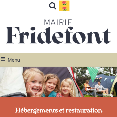
Menu
Hébergements et restauration