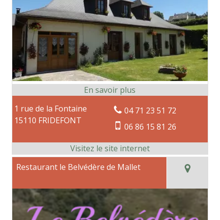
1 rue de la Fontaine
04 71 23 51 72
15110 FRIDEFONT
06 86 15 81 26
Restaurant le Belvédère de Mallet