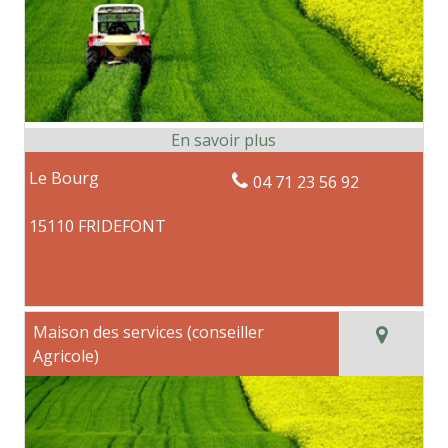
Le Bourg
04 71 23 56 92
15110 FRIDEFONT
Maison des services (conseiller
Agricole)