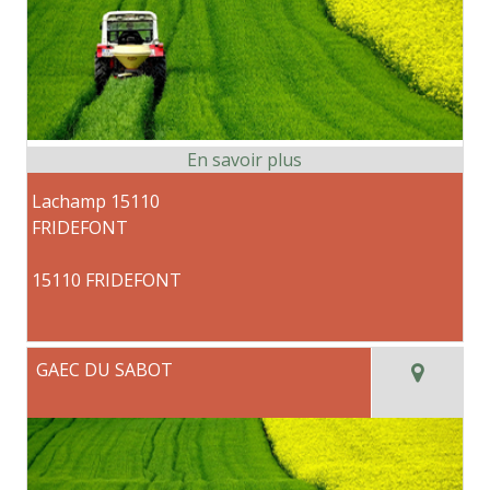
Lachamp 15110
FRIDEFONT
15110 FRIDEFONT
GAEC DU SABOT