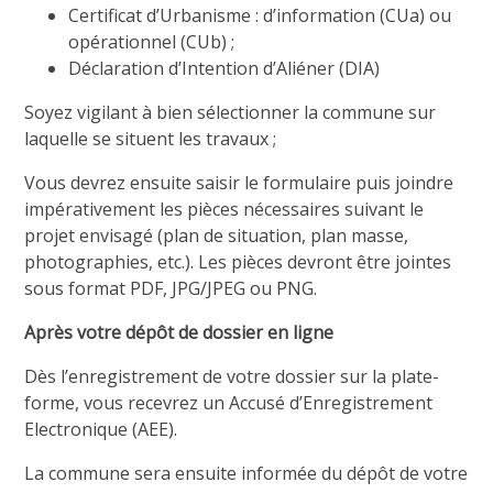
Certificat d’Urbanisme : d’information (CUa) ou
opérationnel (CUb) ;
Déclaration d’Intention d’Aliéner (DIA)
Soyez vigilant à bien sélectionner la commune sur
laquelle se situent les travaux ;
Vous devrez ensuite saisir le formulaire puis joindre
impérativement les pièces nécessaires suivant le
projet envisagé (plan de situation, plan masse,
photographies, etc.). Les pièces devront être jointes
sous format PDF, JPG/JPEG ou PNG.
Après votre dépôt de dossier en ligne
Dès l’enregistrement de votre dossier sur la plate-
forme, vous recevrez un Accusé d’Enregistrement
Electronique (AEE).
La commune sera ensuite informée du dépôt de votre