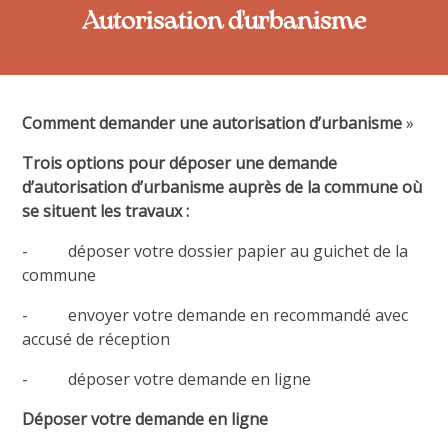
Autorisation d'urbanisme
Comment demander une autorisation d’urbanisme
»
Trois options pour déposer une demande
d’autorisation d’urbanisme auprès de la commune où
se situent les travaux :
- déposer votre dossier papier au guichet de la
commune
- envoyer votre demande en recommandé avec
accusé de réception
- déposer votre demande en ligne
Déposer votre demande en ligne