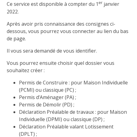
er
Ce service est disponible à compter du 1
janvier
2022.
Après avoir pris connaissance des consignes ci-
dessous, vous pourrez vous connecter au lien du bas
de page.
Il vous sera demandé de vous identifier.
Vous pourrez ensuite choisir quel dossier vous
souhaitez créer :
Permis de Construire : pour Maison Individuelle
(PCMI) ou classique (PC) ;
Permis d’Aménager (PA) ;
Permis de Démolir (PD) ;
Déclaration Préalable de travaux : pour Maison
Individuelle (DPMI) ou classique (DP) ;
Déclaration Préalable valant Lotissement
(DPLT) ;