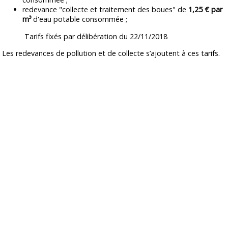
redevance "collecte et traitement des boues" de
1,25 € par
m³
d'eau potable consommée ;
Tarifs fixés par délibération du 22/11/2018
Les redevances de pollution et de collecte s’ajoutent à ces tarifs.